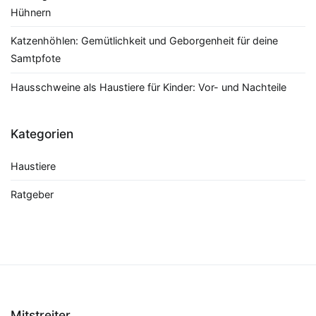
Hühnern
Katzenhöhlen: Gemütlichkeit und Geborgenheit für deine
Samtpfote
Hausschweine als Haustiere für Kinder: Vor- und Nachteile
Kategorien
Haustiere
Ratgeber
Mitstreiter