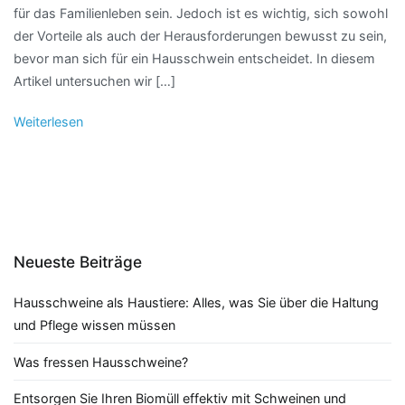
für das Familienleben sein. Jedoch ist es wichtig, sich sowohl
der Vorteile als auch der Herausforderungen bewusst zu sein,
bevor man sich für ein Hausschwein entscheidet. In diesem
Artikel untersuchen wir […]
Weiterlesen
Neueste Beiträge
Hausschweine als Haustiere: Alles, was Sie über die Haltung
und Pflege wissen müssen
Was fressen Hausschweine?
Entsorgen Sie Ihren Biomüll effektiv mit Schweinen und