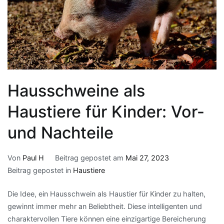
Hausschweine als
Haustiere für Kinder: Vor-
und Nachteile
Von
Paul H
Beitrag gepostet am
Mai 27, 2023
Beitrag gepostet in
Haustiere
Die Idee, ein Hausschwein als Haustier für Kinder zu halten,
gewinnt immer mehr an Beliebtheit. Diese intelligenten und
charaktervollen Tiere können eine einzigartige Bereicherung