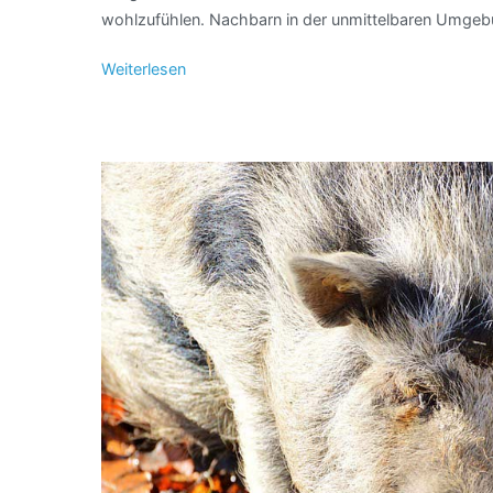
wohlzufühlen. Nachbarn in der unmittelbaren Umgeb
Weiterlesen