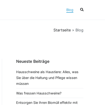
Blog
Startseite
Blog
Neueste Beiträge
Hausschweine als Haustiere: Alles, was
Sie über die Haltung und Pflege wissen
müssen
Was fressen Hausschweine?
Entsorgen Sie Ihren Biomüll effektiv mit