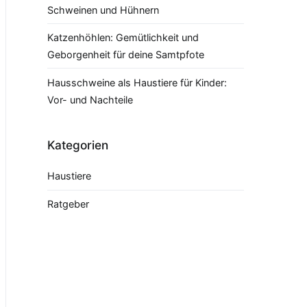
Schweinen und Hühnern
Katzenhöhlen: Gemütlichkeit und
Geborgenheit für deine Samtpfote
Hausschweine als Haustiere für Kinder:
Vor- und Nachteile
Kategorien
Haustiere
Ratgeber