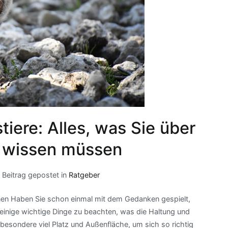
iere: Alles, was Sie über
e wissen müssen
Beitrag gepostet in
Ratgeber
nen Haben Sie schon einmal mit dem Gedanken gespielt,
 einige wichtige Dinge zu beachten, was die Haltung und
sbesondere viel Platz und Außenfläche, um sich so richtig