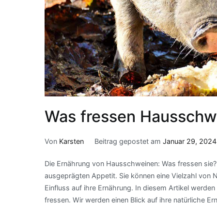
Was fressen Hausschw
Von
Karsten
Beitrag gepostet am
Januar 29, 2024
Die Ernährung von Hausschweinen: Was fressen sie?
ausgeprägten Appetit. Sie können eine Vielzahl von
Einfluss auf ihre Ernährung. In diesem Artikel werd
fressen. Wir werden einen Blick auf ihre natürliche E