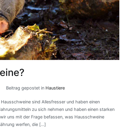
eine?
Beitrag gepostet in
Haustiere
 Hausschweine sind Allesfresser und haben einen
 Nahrungsmitteln zu sich nehmen und haben einen starken
en wir uns mit der Frage befassen, was Hausschweine
rnährung werfen, die […]