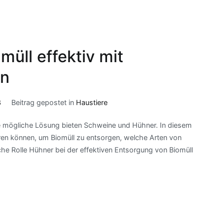
müll effektiv mit
rn
3
Beitrag gepostet in
Haustiere
ne mögliche Lösung bieten Schweine und Hühner. In diesem
ieren können, um Biomüll zu entsorgen, welche Arten von
he Rolle Hühner bei der effektiven Entsorgung von Biomüll