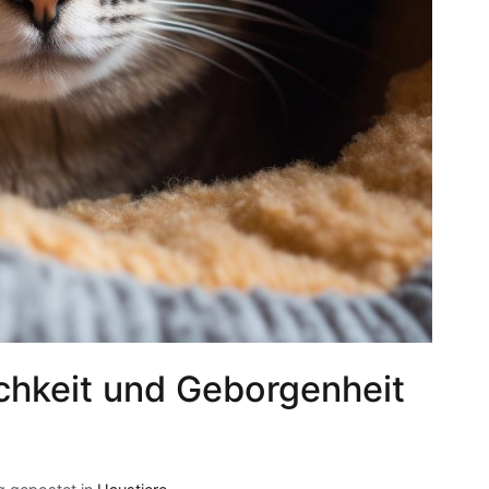
chkeit und Geborgenheit