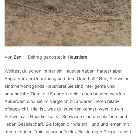
Von
Ben
Beitrag gepostet in
Haustiere
Wolltest du schon immer ein Haustier haben, hattest aber
Angst vor der Unordnung und dem Unterhalt? Nun, Schweine
sind hervorragende Haustiere! Sie sind intelligente und
anhängliche Tiere, die Freude in dein Leben bringen werden.
Außerdem sind sie im Vergleich zu anderen Tieren relativ
pflegeleicht. Hier ist, was du erwarten kannst, wenn du ein
Schwein als Haustier hältst. Schweine sind soziale Tiere und
lieben Gesellschaft. Sie folgen dir wie ein Hund und lernen mit
dem richtigen Training sogar Tricks. Bei richtiger Pflege kannst