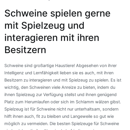
Schweine spielen gerne
mit Spielzeug und
interagieren mit ihren
Besitzern
Schweine sind großartige Haustiere! Abgesehen von ihrer
Intelligenz und Lernfähigkeit lieben sie es auch, mit ihren
Besitzern zu interagieren und mit Spielzeug zu spielen. Es ist
wichtig, den Schweinen viele Anreize zu bieten, indem du
ihnen Spielzeug zur Verfügung stellst und ihnen genügend
Platz zum Herumlaufen oder sich im Schlamm wälzen gibst.
Spielzeug ist für Schweine nicht nur unterhaltsam, sondern
hilft ihnen auch, fit zu bleiben und Langeweile so gut wie
möglich zu vermeiden. Die besten Spielzeuge für Schweine