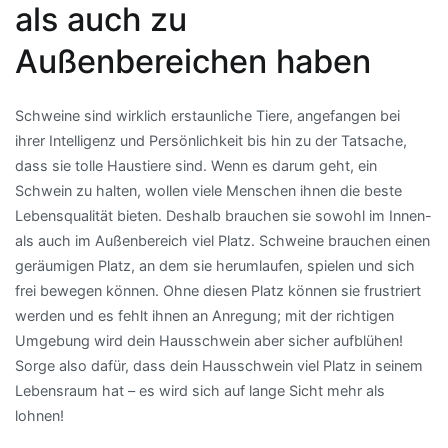
als auch zu
Außenbereichen haben
Schweine sind wirklich erstaunliche Tiere, angefangen bei
ihrer Intelligenz und Persönlichkeit bis hin zu der Tatsache,
dass sie tolle Haustiere sind. Wenn es darum geht, ein
Schwein zu halten, wollen viele Menschen ihnen die beste
Lebensqualität bieten. Deshalb brauchen sie sowohl im Innen-
als auch im Außenbereich viel Platz. Schweine brauchen einen
geräumigen Platz, an dem sie herumlaufen, spielen und sich
frei bewegen können. Ohne diesen Platz können sie frustriert
werden und es fehlt ihnen an Anregung; mit der richtigen
Umgebung wird dein Hausschwein aber sicher aufblühen!
Sorge also dafür, dass dein Hausschwein viel Platz in seinem
Lebensraum hat – es wird sich auf lange Sicht mehr als
lohnen!