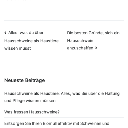
Beitragsnavigation
Alles, was du über
Die besten Gründe, sich ein
Hausschwein
Hausschweine als Haustiere
anzuschaffen
wissen musst
Neueste Beiträge
Hausschweine als Haustiere: Alles, was Sie über die Haltung
und Pflege wissen müssen
Was fressen Hausschweine?
Entsorgen Sie Ihren Biomüll effektiv mit Schweinen und