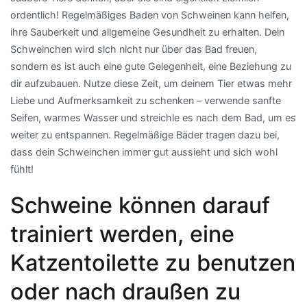
ordentlich! Regelmäßiges Baden von Schweinen kann helfen,
ihre Sauberkeit und allgemeine Gesundheit zu erhalten. Dein
Schweinchen wird sich nicht nur über das Bad freuen,
sondern es ist auch eine gute Gelegenheit, eine Beziehung zu
dir aufzubauen. Nutze diese Zeit, um deinem Tier etwas mehr
Liebe und Aufmerksamkeit zu schenken – verwende sanfte
Seifen, warmes Wasser und streichle es nach dem Bad, um es
weiter zu entspannen. Regelmäßige Bäder tragen dazu bei,
dass dein Schweinchen immer gut aussieht und sich wohl
fühlt!
Schweine können darauf
trainiert werden, eine
Katzentoilette zu benutzen
oder nach draußen zu