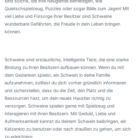
sind solche, die ihre Neugierde befriedigen, wie
Quietschspielzeug, Puzzles oder sogar Bälle zum Jagen! Mit
viel Liebe und Fürsorge ihrer Besitzer sind Schweine
wunderbare Gefährten, die Freude in dein Leben bringen
können.
Schweine sind erstaunliche, intelligente Tiere, die eine starke
Bindung zu ihren Besitzern aufbauen können. Wenn du mit
dem Gedanken spielst, ein Schwein in deine Familie
aufzunehmen, solltest du dich vorher gründlich informieren
und sicherstellen, dass du die Zeit, den Platz und die
Ressourcen hast, um dein neues Haustier richtig zu
versorgen. Schweine spielen gerne mit Spielzeug und
interagieren mit ihren Besitzern. Mit Geduld, Liebe und
Aufmerksamkeit kannst du deinem Schwein beibringen, ein
Katzenklo zu benutzen oder nach draußen zu gehen, um sich
zu erleichtern.