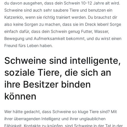
du davon ausgehen, dass dein Schwein 10-12 Jahre alt wird.
Schweine sind auch sehr saubere Tiere und benutzen ein
Katzenklo, wenn sie richtig trainiert werden. Du brauchst dir
also keine Sorgen zu machen, dass sie im Dreck leben! Sorge
einfach dafür, dass dein Schwein genug Futter, Wasser,
Bewegung und Aufmerksamkeit bekommt, und du wirst einen
Freund fürs Leben haben.
Schweine sind intelligente,
soziale Tiere, die sich an
ihre Besitzer binden
können
Wer hätte gedacht, dass Schweine so kluge Tiere sind? Mit
ihrer überragenden Intelligenz und ihrer unglaublichen
Fähigkeit, Kontakte zu knüpfen, sind Schweine in der Tat in der