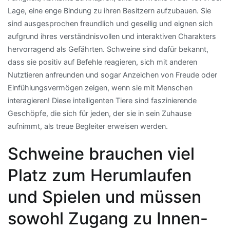
Lage, eine enge Bindung zu ihren Besitzern aufzubauen. Sie
sind ausgesprochen freundlich und gesellig und eignen sich
aufgrund ihres verständnisvollen und interaktiven Charakters
hervorragend als Gefährten. Schweine sind dafür bekannt,
dass sie positiv auf Befehle reagieren, sich mit anderen
Nutztieren anfreunden und sogar Anzeichen von Freude oder
Einfühlungsvermögen zeigen, wenn sie mit Menschen
interagieren! Diese intelligenten Tiere sind faszinierende
Geschöpfe, die sich für jeden, der sie in sein Zuhause
aufnimmt, als treue Begleiter erweisen werden.
Schweine brauchen viel
Platz zum Herumlaufen
und Spielen und müssen
sowohl Zugang zu Innen-