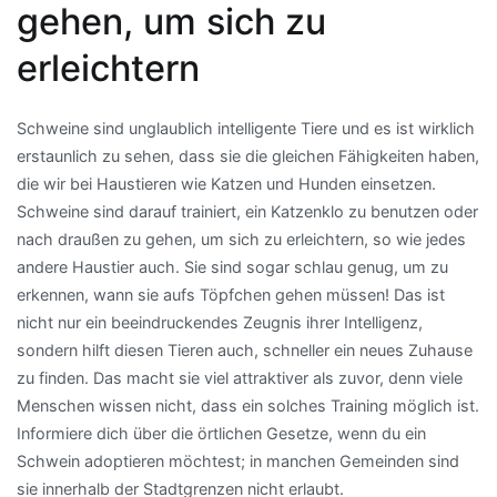
gehen, um sich zu
erleichtern
Schweine sind unglaublich intelligente Tiere und es ist wirklich
erstaunlich zu sehen, dass sie die gleichen Fähigkeiten haben,
die wir bei Haustieren wie Katzen und Hunden einsetzen.
Schweine sind darauf trainiert, ein Katzenklo zu benutzen oder
nach draußen zu gehen, um sich zu erleichtern, so wie jedes
andere Haustier auch. Sie sind sogar schlau genug, um zu
erkennen, wann sie aufs Töpfchen gehen müssen! Das ist
nicht nur ein beeindruckendes Zeugnis ihrer Intelligenz,
sondern hilft diesen Tieren auch, schneller ein neues Zuhause
zu finden. Das macht sie viel attraktiver als zuvor, denn viele
Menschen wissen nicht, dass ein solches Training möglich ist.
Informiere dich über die örtlichen Gesetze, wenn du ein
Schwein adoptieren möchtest; in manchen Gemeinden sind
sie innerhalb der Stadtgrenzen nicht erlaubt.