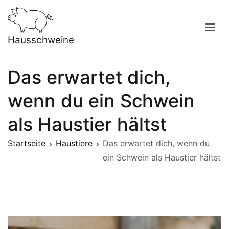
Zum
Inhalt
springen
Hausschweine
Das erwartet dich,
wenn du ein Schwein
als Haustier hältst
Startseite
Haustiere
Das erwartet dich, wenn du
ein Schwein als Haustier hältst