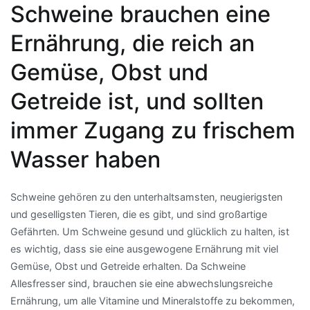
Schweine brauchen eine
Ernährung, die reich an
Gemüse, Obst und
Getreide ist, und sollten
immer Zugang zu frischem
Wasser haben
Schweine gehören zu den unterhaltsamsten, neugierigsten
und geselligsten Tieren, die es gibt, und sind großartige
Gefährten. Um Schweine gesund und glücklich zu halten, ist
es wichtig, dass sie eine ausgewogene Ernährung mit viel
Gemüse, Obst und Getreide erhalten. Da Schweine
Allesfresser sind, brauchen sie eine abwechslungsreiche
Ernährung, um alle Vitamine und Mineralstoffe zu bekommen,