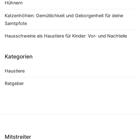
Hühnern
Katzenhöhlen: Gemütlichkeit und Geborgenheit für deine
Samtpfote
Hausschweine als Haustiere für Kinder: Vor- und Nachteile
Kategorien
Haustiere
Ratgeber
Mitstreiter