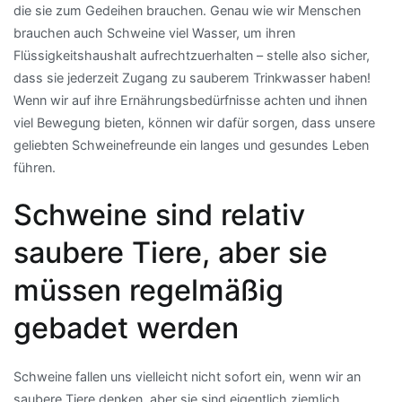
die sie zum Gedeihen brauchen. Genau wie wir Menschen
brauchen auch Schweine viel Wasser, um ihren
Flüssigkeitshaushalt aufrechtzuerhalten – stelle also sicher,
dass sie jederzeit Zugang zu sauberem Trinkwasser haben!
Wenn wir auf ihre Ernährungsbedürfnisse achten und ihnen
viel Bewegung bieten, können wir dafür sorgen, dass unsere
geliebten Schweinefreunde ein langes und gesundes Leben
führen.
Schweine sind relativ
saubere Tiere, aber sie
müssen regelmäßig
gebadet werden
Schweine fallen uns vielleicht nicht sofort ein, wenn wir an
saubere Tiere denken, aber sie sind eigentlich ziemlich