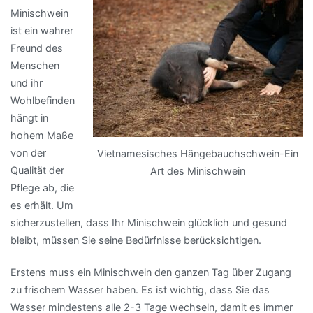
Minischwein
ist ein wahrer
Freund des
Menschen
und ihr
Wohlbefinden
hängt in
hohem Maße
von der
Vietnamesisches Hängebauchschwein-Ein
Qualität der
Art des Minischwein
Pflege ab, die
es erhält. Um
sicherzustellen, dass Ihr Minischwein glücklich und gesund
bleibt, müssen Sie seine Bedürfnisse berücksichtigen.
Erstens muss ein Minischwein den ganzen Tag über Zugang
zu frischem Wasser haben. Es ist wichtig, dass Sie das
Wasser mindestens alle 2-3 Tage wechseln, damit es immer