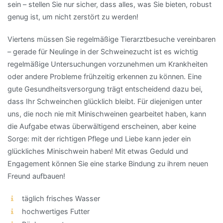
sein – stellen Sie nur sicher, dass alles, was Sie bieten, robust
genug ist, um nicht zerstört zu werden!
Viertens müssen Sie regelmäßige Tierarztbesuche vereinbaren
– gerade für Neulinge in der Schweinezucht ist es wichtig
regelmäßige Untersuchungen vorzunehmen um Krankheiten
oder andere Probleme frühzeitig erkennen zu können. Eine
gute Gesundheitsversorgung trägt entscheidend dazu bei,
dass Ihr Schweinchen glücklich bleibt. Für diejenigen unter
uns, die noch nie mit Minischweinen gearbeitet haben, kann
die Aufgabe etwas überwältigend erscheinen, aber keine
Sorge: mit der richtigen Pflege und Liebe kann jeder ein
glückliches Minischwein haben! Mit etwas Geduld und
Engagement können Sie eine starke Bindung zu ihrem neuen
Freund aufbauen!
täglich frisches Wasser
hochwertiges Futter