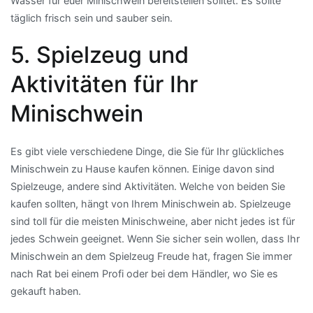
Wasser für euer Minischwein bereitstellen solltet. Es sollte
täglich frisch sein und sauber sein.
5. Spielzeug und
Aktivitäten für Ihr
Minischwein
Es gibt viele verschiedene Dinge, die Sie für Ihr glückliches
Minischwein zu Hause kaufen können. Einige davon sind
Spielzeuge, andere sind Aktivitäten. Welche von beiden Sie
kaufen sollten, hängt von Ihrem Minischwein ab. Spielzeuge
sind toll für die meisten Minischweine, aber nicht jedes ist für
jedes Schwein geeignet. Wenn Sie sicher sein wollen, dass Ihr
Minischwein an dem Spielzeug Freude hat, fragen Sie immer
nach Rat bei einem Profi oder bei dem Händler, wo Sie es
gekauft haben.