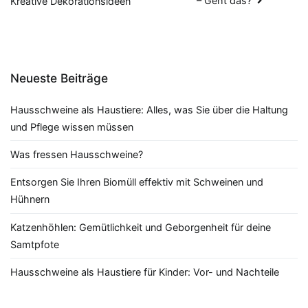
– Geht das?
Kreative Dekorationsideen
Neueste Beiträge
Hausschweine als Haustiere: Alles, was Sie über die Haltung
und Pflege wissen müssen
Was fressen Hausschweine?
Entsorgen Sie Ihren Biomüll effektiv mit Schweinen und
Hühnern
Katzenhöhlen: Gemütlichkeit und Geborgenheit für deine
Samtpfote
Hausschweine als Haustiere für Kinder: Vor- und Nachteile