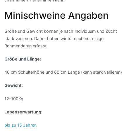
Minischweine Angaben
Größe und Gewicht können je nach Individuum und Zucht
stark variieren. Daher haben wir für euch nur einige
Rahmendaten erfasst.
Größe und Länge
:
40 cm Schulterhöhe und 60 cm Länge (kann stark variieren)
Gewicht
:
12-100Kg
Lebenserwartung
:
bis zu 15 Jahren