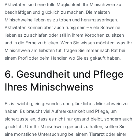
Aktivitäten sind eine tolle Möglichkeit, Ihr Minischwein zu
beschäftigen und glücklich zu machen. Die meisten
Minischweine lieben es zu toben und herumzuspringen.
Aktivitäten können aber auch ruhig sein – viele Schweine
lieben es zu schlafen oder still in ihrem Körbchen zu sitzen
und in die Ferne zu blicken. Wenn Sie wissen möchten, was Ihr
Minischwein am liebsten tut, fragen Sie immer nach Rat bei
einem Profi oder beim Händler, wo Sie es gekauft haben.
6. Gesundheit und Pflege
Ihres Minischweins
Es ist wichtig, ein gesundes und glückliches Minischwein zu
haben. Es braucht viel Aufmerksamkeit und Pflege, um
sicherzustellen, dass es nicht nur gesund bleibt, sondern auch
glücklich. Um Ihr Minischwein gesund zu halten, sollten Sie
eine monatliche Untersuchung bei einem Tierarzt oder einer