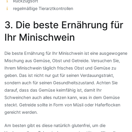
Rückzugsort
regelmäßige Tierarztkontrollen
3. Die beste Ernährung für
Ihr Minischwein
Die beste Ernährung für Ihr Minischwein ist eine ausgewogene
Mischung aus Gemüse, Obst und Getreide. Versuchen Sie,
Ihrem Minischwein täglich frisches Obst und Gemüse zu
geben. Das ist nicht nur gut für seinen Verdauungstrakt,
sondern auch für seinen Gesundheitszustand. Achten Sie
darauf, dass das Gemüse keimfähig ist, damit Ihr
Schweinchen auch alles nutzen kann, was in dem Gemüse
steckt. Getreide sollte in Form von Müsli oder Haferflocken
gereicht werden.
Am besten gibt es diese natürlich glutenfrei, um die