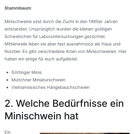
Stammbaum
:
Minischweine sind durch die Zucht in den 1960er Jahren
entstanden. Ursprünglich wurden die kleinen goldigen
Schweinchen für Laboruntersuchungen gezüchtet.
Mittlerweile leben sie aber fast ausnahmslos als Haus und
Nutztier. Es gibt verschiedene Arten von Minischweinen. Hier
haben wir einige für euch aufgelistet:
Göttinger Minis
Münchner Miniaturschwein
Vietnamesisches Hängebauchschwein
2. Welche Bedürfnisse ein
Minischwein hat
Ein