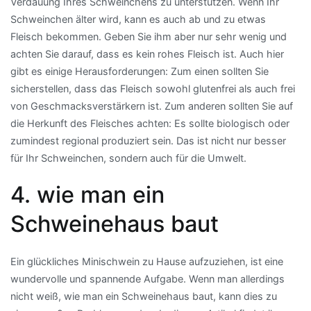
Verdauung Ihres Schweinchens zu unterstützen. Wenn Ihr
Schweinchen älter wird, kann es auch ab und zu etwas
Fleisch bekommen. Geben Sie ihm aber nur sehr wenig und
achten Sie darauf, dass es kein rohes Fleisch ist. Auch hier
gibt es einige Herausforderungen: Zum einen sollten Sie
sicherstellen, dass das Fleisch sowohl glutenfrei als auch frei
von Geschmacksverstärkern ist. Zum anderen sollten Sie auf
die Herkunft des Fleisches achten: Es sollte biologisch oder
zumindest regional produziert sein. Das ist nicht nur besser
für Ihr Schweinchen, sondern auch für die Umwelt.
4. wie man ein
Schweinehaus baut
Ein glückliches Minischwein zu Hause aufzuziehen, ist eine
wundervolle und spannende Aufgabe. Wenn man allerdings
nicht weiß, wie man ein Schweinehaus baut, kann dies zu