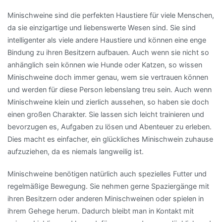
Minischweine sind die perfekten Haustiere für viele Menschen,
da sie einzigartige und liebenswerte Wesen sind. Sie sind
intelligenter als viele andere Haustiere und können eine enge
Bindung zu ihren Besitzern aufbauen. Auch wenn sie nicht so
anhänglich sein können wie Hunde oder Katzen, so wissen
Minischweine doch immer genau, wem sie vertrauen können
und werden für diese Person lebenslang treu sein. Auch wenn
Minischweine klein und zierlich aussehen, so haben sie doch
einen großen Charakter. Sie lassen sich leicht trainieren und
bevorzugen es, Aufgaben zu lösen und Abenteuer zu erleben.
Dies macht es einfacher, ein glückliches Minischwein zuhause
aufzuziehen, da es niemals langweilig ist.
Minischweine benötigen natürlich auch spezielles Futter und
regelmäßige Bewegung. Sie nehmen gerne Spaziergänge mit
ihren Besitzern oder anderen Minischweinen oder spielen in
ihrem Gehege herum. Dadurch bleibt man in Kontakt mit