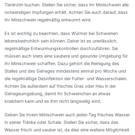
Tierärztin buchen. Stellen Sie sicher, dass Ihr Minischwein alle
notwendigen Impfungen erhält. Achten Sie auch darauf, dass
Ihr Minischwein regelmäßig entwurmt wird.
Es ist wichtig zu beachten, dass Würmer bei Schweinen
lebensbedrohlich sein können. Daher ist es unerlässlich,
regelmäßige Entwurmungskontrollen durchzuführen. Sie
müssen auch stets eine saubere und gesunde Umgebung für
Ihr Minischwein schaffen. Dazu gehört die Reinigung des
Stalles und des Geheges mindestens einmal pro Woche und
die regelmäßige Desinfektion der Futter- und Wasserschalen.
Achten Sie außerdem auf frisches Gras oder Heu in der
Gehegeumgebung, damit Ihr Schweinchen an etwas
knabbern kann und es ihm nicht langweilig wird.
Geben Sie Ihrem Minischwein auch jeden Tag frisches Wasser
in seiner Tränke oder Schale. Stellen Sie sicher, dass das
Wasser frisch und sauber ist, da dies eine weitere Möglichkeit