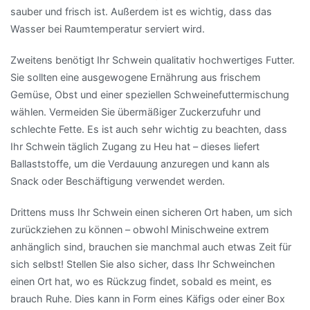
sauber und frisch ist. Außerdem ist es wichtig, dass das
Wasser bei Raumtemperatur serviert wird.
Zweitens benötigt Ihr Schwein qualitativ hochwertiges Futter.
Sie sollten eine ausgewogene Ernährung aus frischem
Gemüse, Obst und einer speziellen Schweinefuttermischung
wählen. Vermeiden Sie übermäßiger Zuckerzufuhr und
schlechte Fette. Es ist auch sehr wichtig zu beachten, dass
Ihr Schwein täglich Zugang zu Heu hat – dieses liefert
Ballaststoffe, um die Verdauung anzuregen und kann als
Snack oder Beschäftigung verwendet werden.
Drittens muss Ihr Schwein einen sicheren Ort haben, um sich
zurückziehen zu können – obwohl Minischweine extrem
anhänglich sind, brauchen sie manchmal auch etwas Zeit für
sich selbst! Stellen Sie also sicher, dass Ihr Schweinchen
einen Ort hat, wo es Rückzug findet, sobald es meint, es
brauch Ruhe. Dies kann in Form eines Käfigs oder einer Box